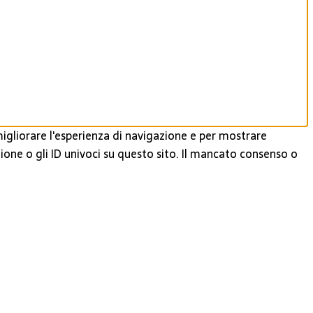
igliorare l'esperienza di navigazione e per mostrare
ione o gli ID univoci su questo sito. Il mancato consenso o