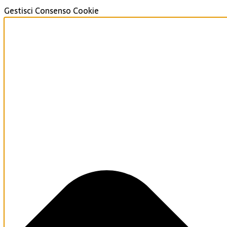
Gestisci Consenso Cookie