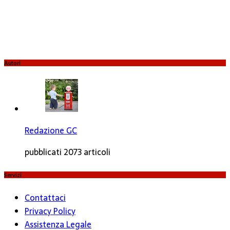
Autori
Redazione GC
pubblicati 2073 articoli
Servizi
Contattaci
Privacy Policy
Assistenza Legale