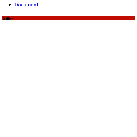
Documenti
Gallery