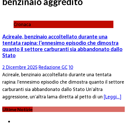
benzinaio aggredito
Cronaca
Acireale, benzinaio accoltellato durante una
tentata rapina: l’ennesimo episodio che dimostra
quanto il settore carburanti sia abbandonato dallo
Stato
2 Dicembre 2025
Redazione GC
10
Acireale, benzinaio accoltellato durante una tentata
rapina: l’ennesimo episodio che dimostra quanto il settore
carburanti sia abbandonato dallo Stato Un’altra
aggressione, un’altra lama diretta al petto di un
[Leggi…]
Ultime Notizie