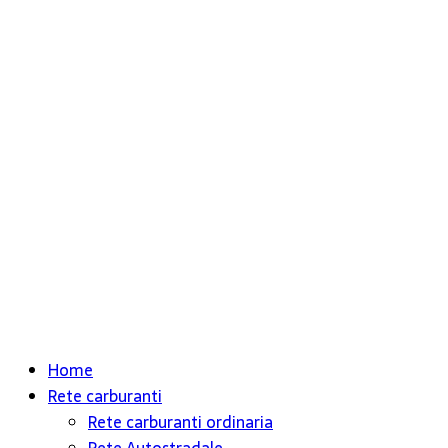
Home
Rete carburanti
Rete carburanti ordinaria