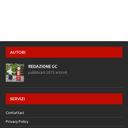
AUTORI
REDAZIONE GC
pubblicati 2073 articoli
SERVIZI
Contattaci
Privacy Policy