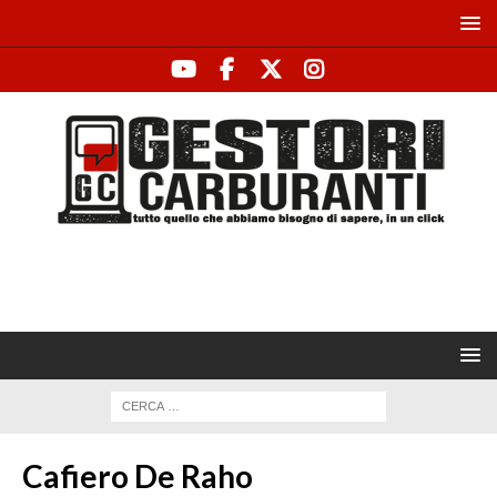
Cafiero De Raho