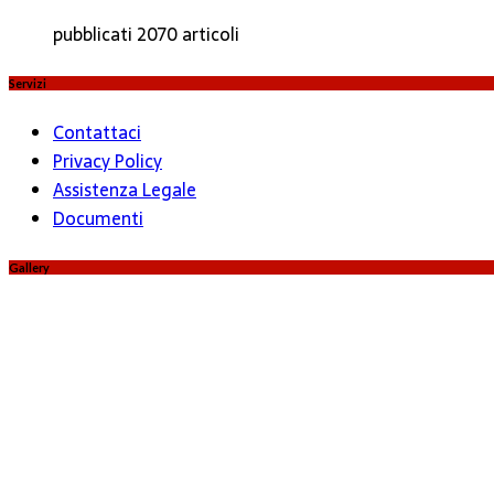
pubblicati 2070 articoli
Servizi
Contattaci
Privacy Policy
Assistenza Legale
Documenti
Gallery