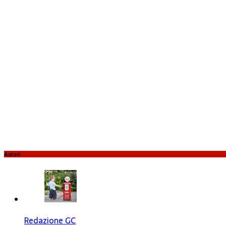
Autori
Redazione GC