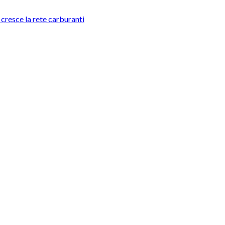
e cresce la rete carburanti