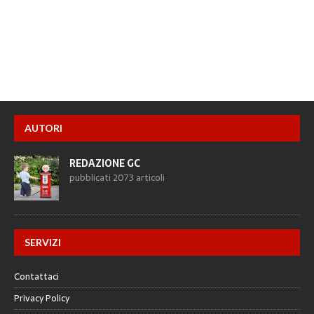
AUTORI
REDAZIONE GC
pubblicati 2073 articoli
SERVIZI
Contattaci
Privacy Policy