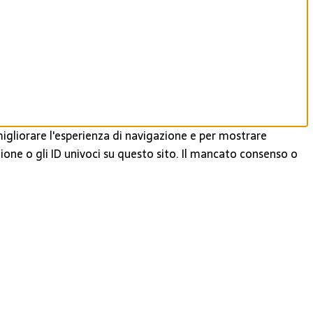
igliorare l'esperienza di navigazione e per mostrare
ione o gli ID univoci su questo sito. Il mancato consenso o