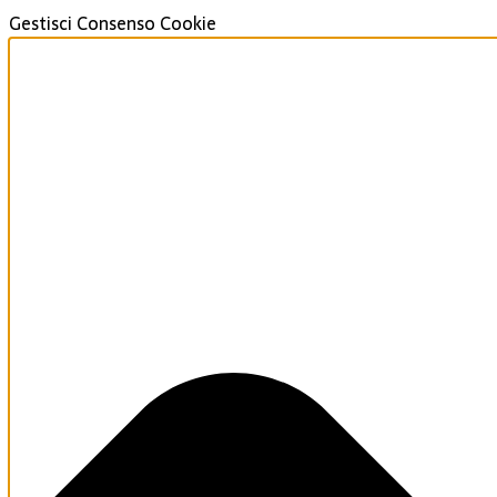
Gestisci Consenso Cookie