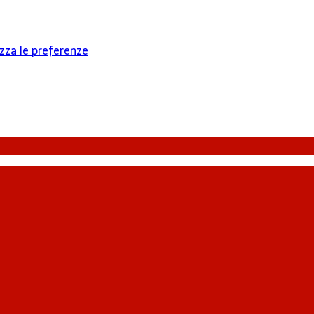
izza le preferenze