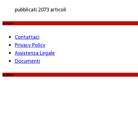
pubblicati 2073 articoli
Servizi
Contattaci
Privacy Policy
Assistenza Legale
Documenti
Gallery