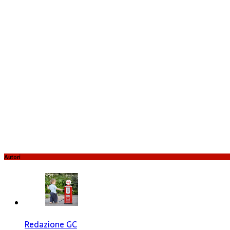
Autori
Redazione GC