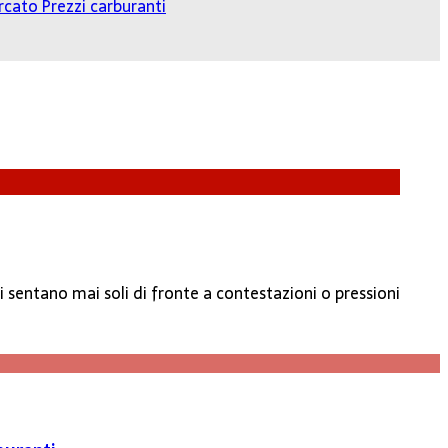
cato Prezzi carburanti
 sentano mai soli di fronte a contestazioni o pressioni