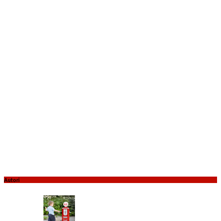
Autori