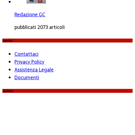
Redazione GC
pubblicati 2073 articoli
Servizi
Contattaci
Privacy Policy
Assistenza Legale
Documenti
Gallery