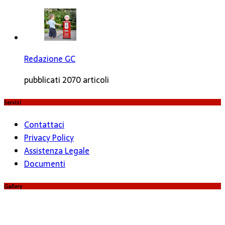
Redazione GC
pubblicati 2070 articoli
Servizi
Contattaci
Privacy Policy
Assistenza Legale
Documenti
Gallery