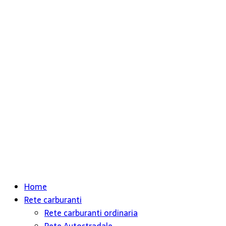
Home
Rete carburanti
Rete carburanti ordinaria