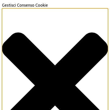
Gestisci Consenso Cookie