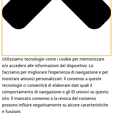
Utilizziamo tecnologie come i cookie per memorizzare
e/o accedere alle informazioni del dispositivo. Lo
facciamo per migliorare l'esperienza di navigazione e per
mostrare annunci personalizzati. Il consenso a queste
tecnologie ci consentirà di elaborare dati quali il
comportamento di navigazione o gli ID univoci su questo
sito. Il mancato consenso o la revoca del consenso
possono influire negativamente su alcune caratteristiche
e funzioni.