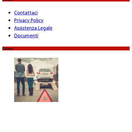
Contattaci
Privacy Policy
Assistenza Legale
Documenti
Gallery