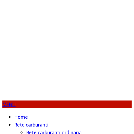
MENU
Home
Rete carburanti
Rete carburanti ordinaria