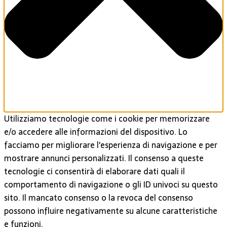
Utilizziamo tecnologie come i cookie per memorizzare
e/o accedere alle informazioni del dispositivo. Lo
facciamo per migliorare l'esperienza di navigazione e per
mostrare annunci personalizzati. Il consenso a queste
tecnologie ci consentirà di elaborare dati quali il
comportamento di navigazione o gli ID univoci su questo
sito. Il mancato consenso o la revoca del consenso
possono influire negativamente su alcune caratteristiche
e funzioni.