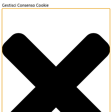
Gestisci Consenso Cookie