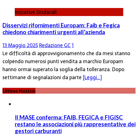
Iniziative Sindacali
Disservizi rifornimenti Europam: Faib e Fegica
chiedono chiarimenti urgenti all’azienda
13 Maggio 2025
Redazione GC
1
Le difficoltà di approvvigionamento che da mesi stanno
colpendo numerosi punti vendita a marchio Europam
hanno ormai superato la soglia della tolleranza. Dopo
settimane di segnalazioni da parte
[Leggi…]
Ultime Notizie
Il MASE conferma: FAIB, FEGICA e FIGISC
restano le associazioni più rappresentative dei
gestori carburanti