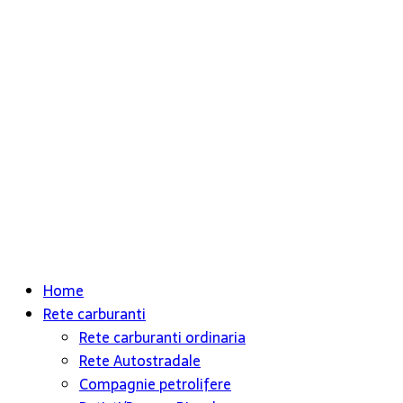
Home
Rete carburanti
Rete carburanti ordinaria
Rete Autostradale
Compagnie petrolifere