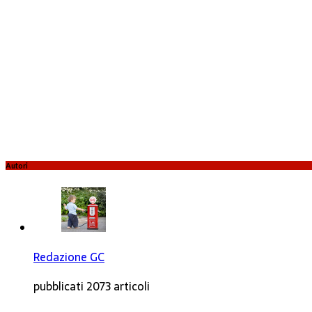
Autori
Redazione GC
pubblicati 2073 articoli