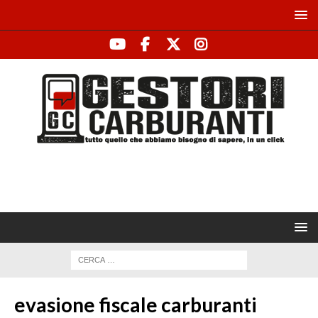
evasione fiscale carburanti