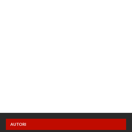
AUTORI