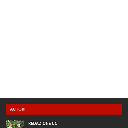
AUTORI
REDAZIONE GC