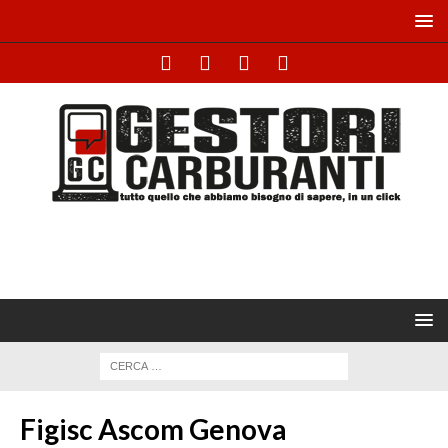
Figisc Ascom Genova