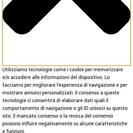
Utilizziamo tecnologie come i cookie per memorizzare
e/o accedere alle informazioni del dispositivo. Lo
facciamo per migliorare l'esperienza di navigazione e per
mostrare annunci personalizzati. Il consenso a queste
tecnologie ci consentirà di elaborare dati quali il
comportamento di navigazione o gli ID univoci su questo
sito. Il mancato consenso o la revoca del consenso
possono influire negativamente su alcune caratteristiche
e funzioni.