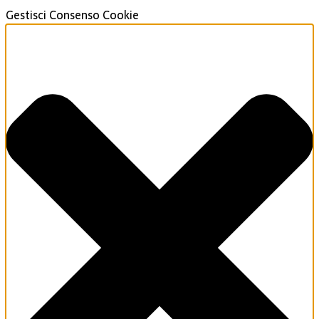
Gestisci Consenso Cookie