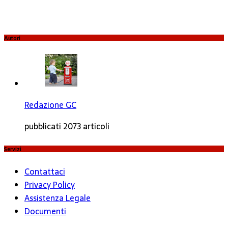
Autori
Redazione GC
pubblicati 2073 articoli
Servizi
Contattaci
Privacy Policy
Assistenza Legale
Documenti