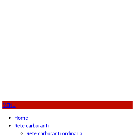
MENU
Home
Rete carburanti
Rete carburanti ordinaria