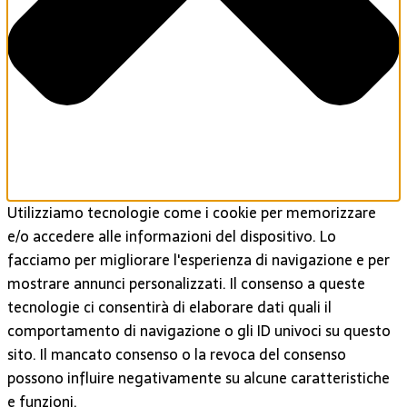
Utilizziamo tecnologie come i cookie per memorizzare
e/o accedere alle informazioni del dispositivo. Lo
facciamo per migliorare l'esperienza di navigazione e per
mostrare annunci personalizzati. Il consenso a queste
tecnologie ci consentirà di elaborare dati quali il
comportamento di navigazione o gli ID univoci su questo
sito. Il mancato consenso o la revoca del consenso
possono influire negativamente su alcune caratteristiche
e funzioni.