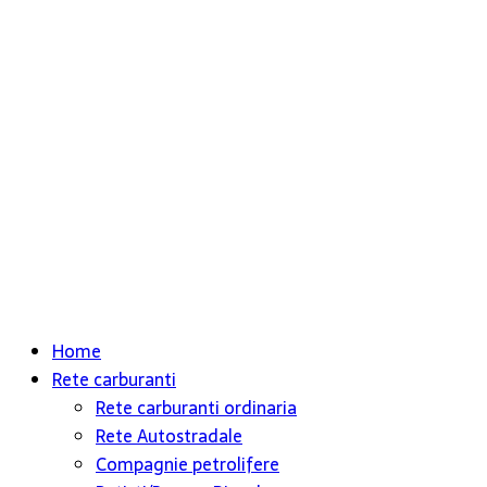
Home
Rete carburanti
Rete carburanti ordinaria
Rete Autostradale
Compagnie petrolifere