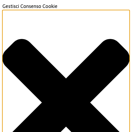
Gestisci Consenso Cookie