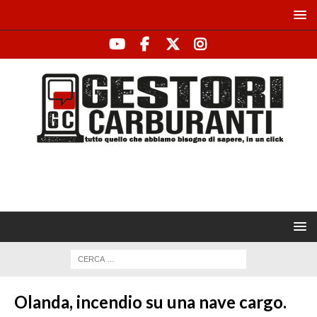
Olanda, incendio su una nave cargo.