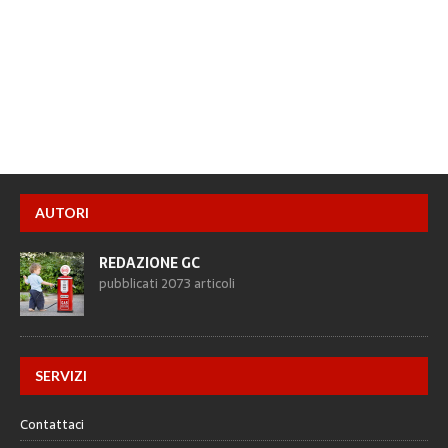
AUTORI
REDAZIONE GC
pubblicati 2073 articoli
SERVIZI
Contattaci