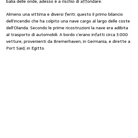
balìa delle onde, adesso è a rischio di affondare.
Almeno una vittima e diversi feriti: questo il primo bilancio
dell’incendio che ha colpito una nave cargo al largo delle coste
dell’Olanda. Secondo le prime ricostruzioni la nave era adibita
al trasporto di automobili. A bordo c’erano infatti circa 3.000
vetture, provenienti da Bremerhaven, in Germania, e dirette a
Port Said, in Egitto.