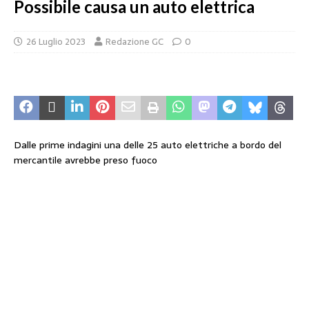
Possibile causa un auto elettrica
26 Luglio 2023
Redazione GC
0
Dalle prime indagini una delle 25 auto elettriche a bordo del
mercantile avrebbe preso fuoco