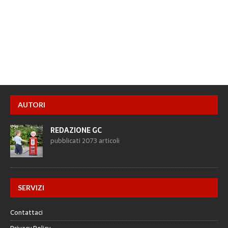
AUTORI
REDAZIONE GC
pubblicati 2073 articoli
SERVIZI
Contattaci