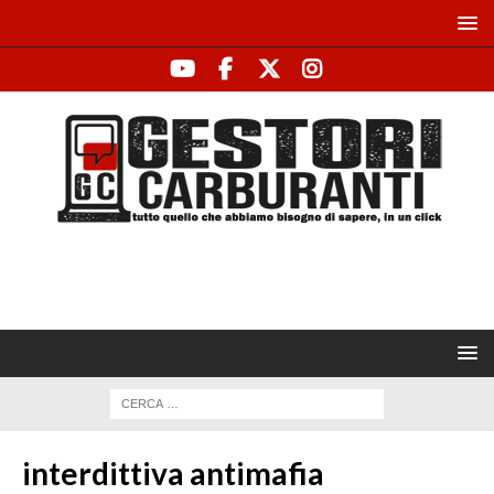
interdittiva antimafia