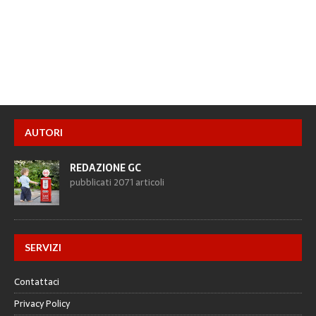
AUTORI
REDAZIONE GC
pubblicati 2071 articoli
SERVIZI
Contattaci
Privacy Policy