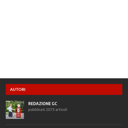
AUTORI
REDAZIONE GC
pubblicati 2073 articoli