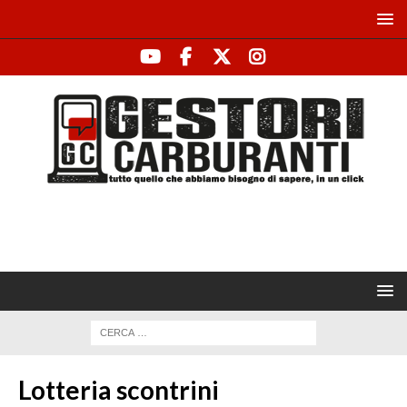
Lotteria scontrini