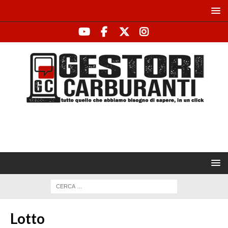
Lotto