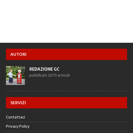
AUTORI
REDAZIONE GC
pubblicati 2073 articoli
SERVIZI
Contattaci
Privacy Policy