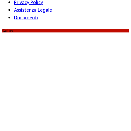
Privacy Policy
Assistenza Legale
Documenti
Gallery