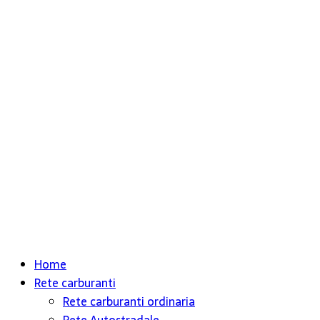
Home
Rete carburanti
Rete carburanti ordinaria