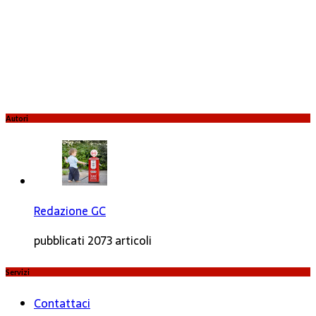
Autori
Redazione GC
pubblicati 2073 articoli
Servizi
Contattaci