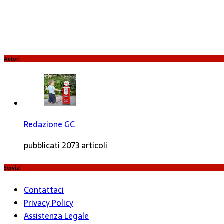
Autori
Redazione GC
pubblicati 2073 articoli
Servizi
Contattaci
Privacy Policy
Assistenza Legale