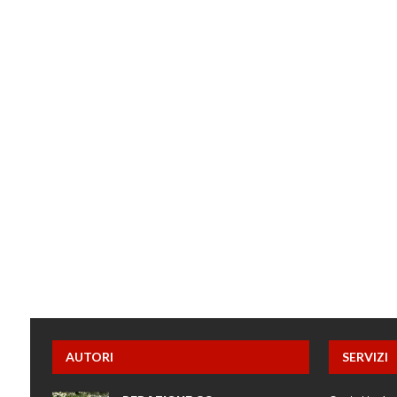
AUTORI
SERVIZI