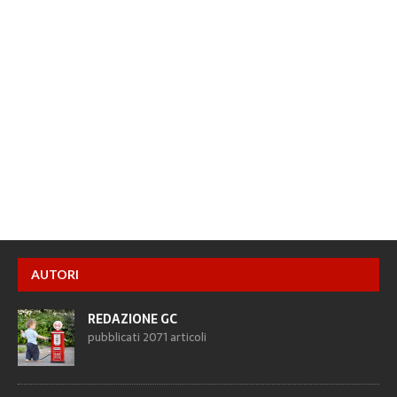
AUTORI
REDAZIONE GC
pubblicati 2071 articoli