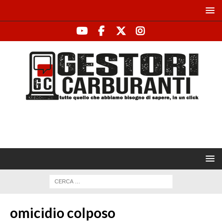
omicidio colposo