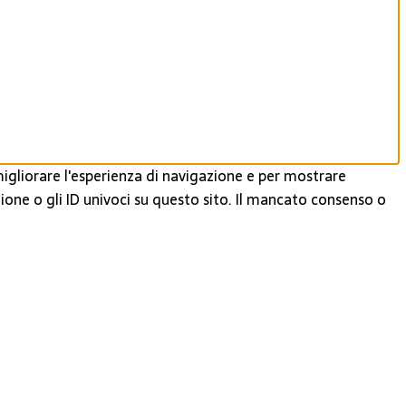
igliorare l'esperienza di navigazione e per mostrare
ione o gli ID univoci su questo sito. Il mancato consenso o