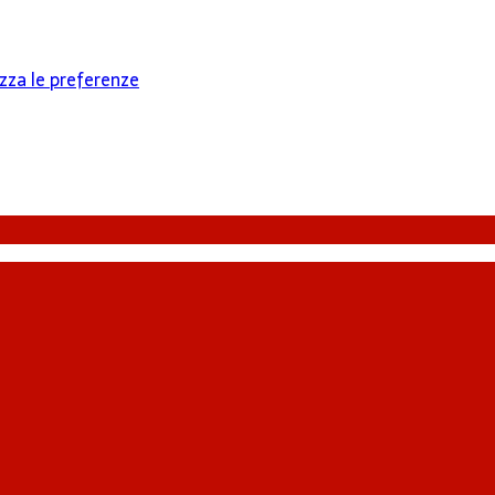
izza le preferenze