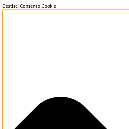
Gestisci Consenso Cookie