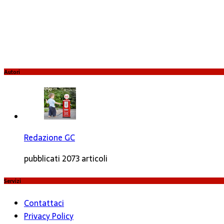
Autori
Redazione GC
pubblicati 2073 articoli
Servizi
Contattaci
Privacy Policy