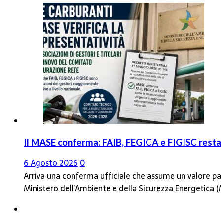
Il MASE conferma: FAIB, FEGICA e FIGISC restan
6 Agosto 2026
0
Arriva una conferma ufficiale che assume un valore par
Ministero dell’Ambiente e della Sicurezza Energetica