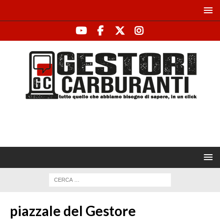
piazzale del Gestore