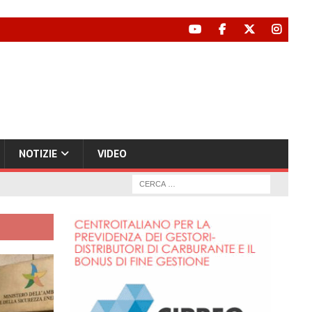
NOTIZIE
VIDEO