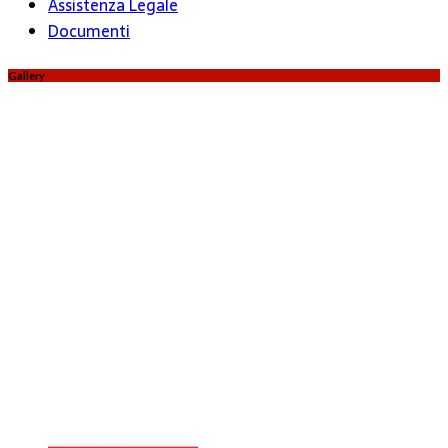
Assistenza Legale
Documenti
Gallery