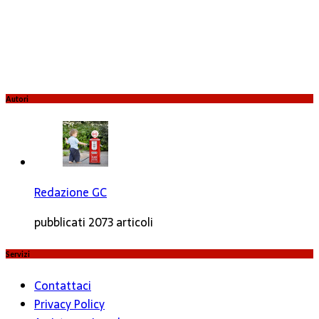
Autori
Redazione GC
pubblicati 2073 articoli
Servizi
Contattaci
Privacy Policy