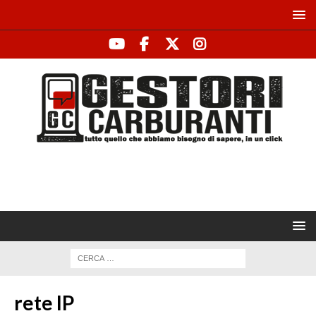
rete IP