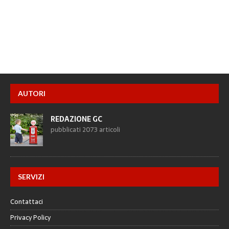
AUTORI
REDAZIONE GC
pubblicati 2073 articoli
SERVIZI
Contattaci
Privacy Policy