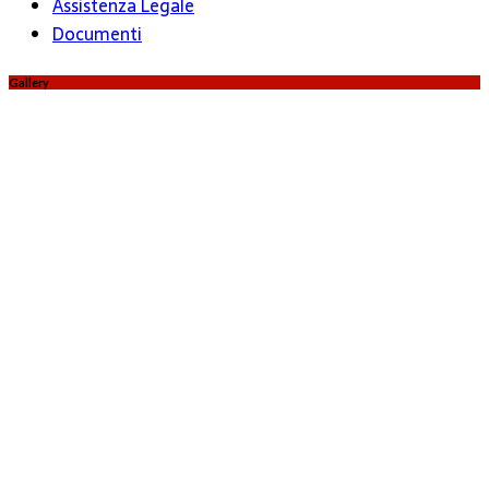
Assistenza Legale
Documenti
Gallery