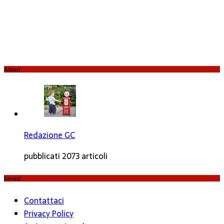
Autori
Redazione GC
pubblicati 2073 articoli
Servizi
Contattaci
Privacy Policy