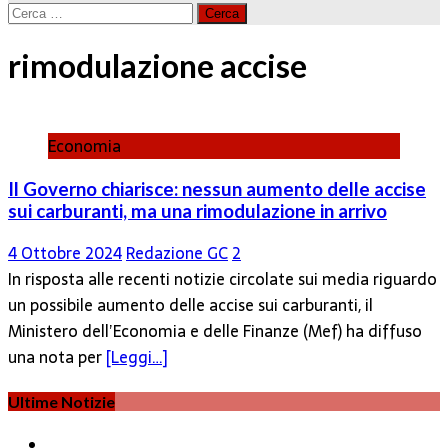
Ricerca
per:
rimodulazione accise
Economia
Il Governo chiarisce: nessun aumento delle accise
sui carburanti, ma una rimodulazione in arrivo
4 Ottobre 2024
Redazione GC
2
In risposta alle recenti notizie circolate sui media riguardo
un possibile aumento delle accise sui carburanti, il
Ministero dell’Economia e delle Finanze (Mef) ha diffuso
una nota per
[Leggi…]
Ultime Notizie