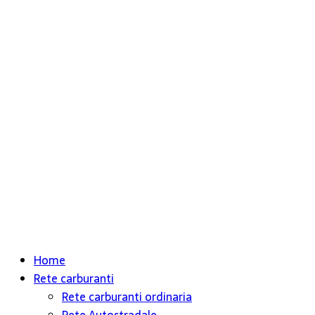
Home
Rete carburanti
Rete carburanti ordinaria