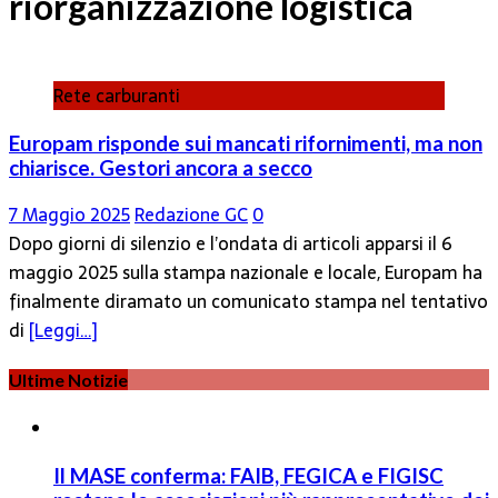
riorganizzazione logistica
Rete carburanti
Europam risponde sui mancati rifornimenti, ma non
chiarisce. Gestori ancora a secco
7 Maggio 2025
Redazione GC
0
Dopo giorni di silenzio e l’ondata di articoli apparsi il 6
maggio 2025 sulla stampa nazionale e locale, Europam ha
finalmente diramato un comunicato stampa nel tentativo
di
[Leggi…]
Ultime Notizie
Il MASE conferma: FAIB, FEGICA e FIGISC