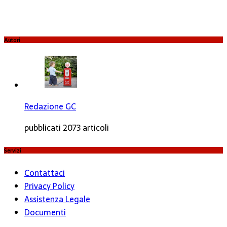
Autori
Redazione GC
pubblicati 2073 articoli
Servizi
Contattaci
Privacy Policy
Assistenza Legale
Documenti