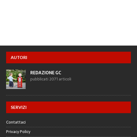
AUTORI
REDAZIONE GC
pubblicati 2071 articoli
SERVIZI
Contattaci
Privacy Policy