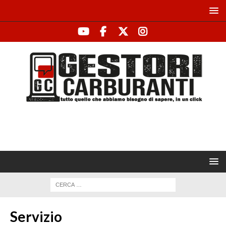
Servizio