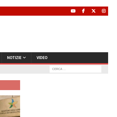
NOTIZIE
VIDEO