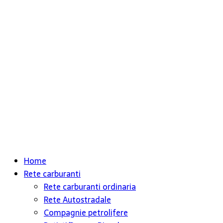
Home
Rete carburanti
Rete carburanti ordinaria
Rete Autostradale
Compagnie petrolifere