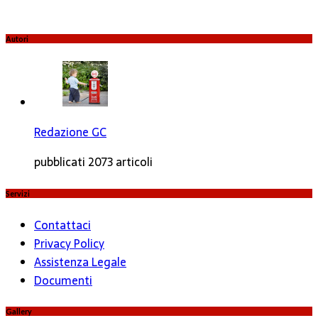
Autori
Redazione GC
pubblicati 2073 articoli
Servizi
Contattaci
Privacy Policy
Assistenza Legale
Documenti
Gallery