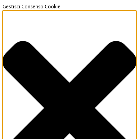
Gestisci Consenso Cookie