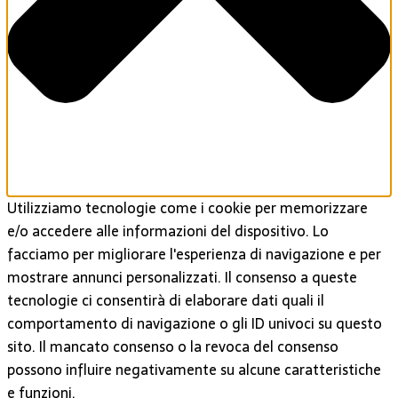
Utilizziamo tecnologie come i cookie per memorizzare
e/o accedere alle informazioni del dispositivo. Lo
facciamo per migliorare l'esperienza di navigazione e per
mostrare annunci personalizzati. Il consenso a queste
tecnologie ci consentirà di elaborare dati quali il
comportamento di navigazione o gli ID univoci su questo
sito. Il mancato consenso o la revoca del consenso
possono influire negativamente su alcune caratteristiche
e funzioni.