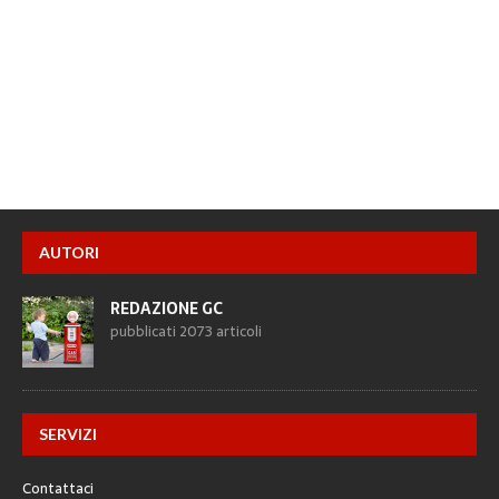
AUTORI
REDAZIONE GC
pubblicati 2073 articoli
SERVIZI
Contattaci