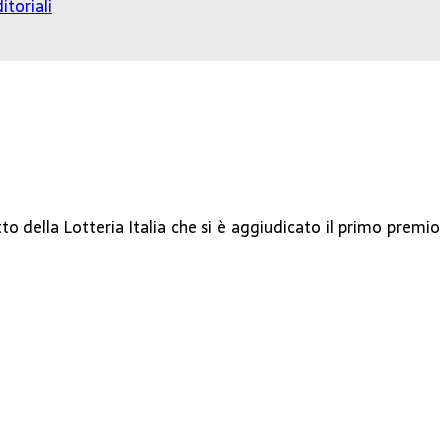
itoriali
tto della Lotteria Italia che si è aggiudicato il primo premio