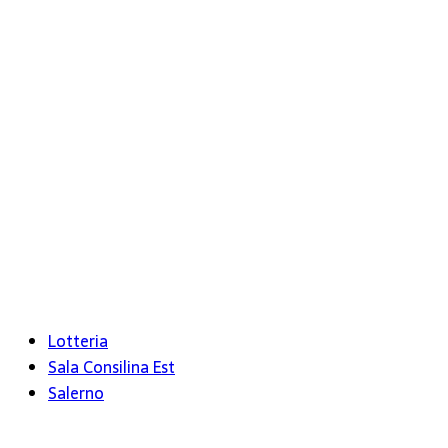
Lotteria
Sala Consilina Est
Salerno