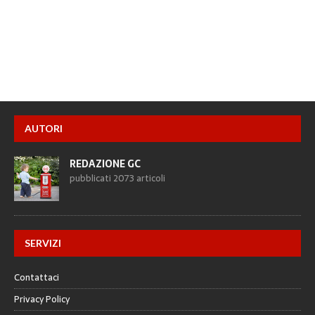
AUTORI
REDAZIONE GC
pubblicati 2073 articoli
SERVIZI
Contattaci
Privacy Policy