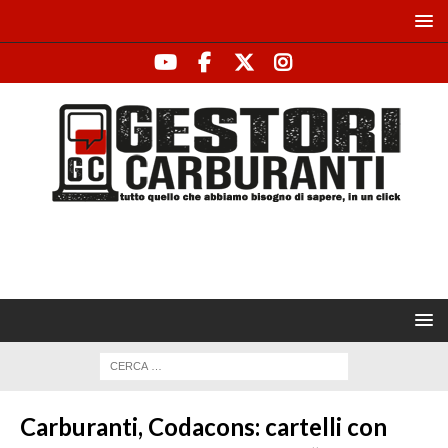
Carburanti, Codacons: cartelli con