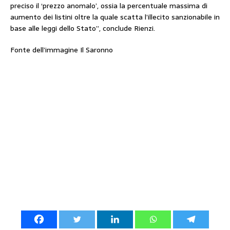
preciso il ‘prezzo anomalo’, ossia la percentuale massima di
aumento dei listini oltre la quale scatta l’illecito sanzionabile in
base alle leggi dello Stato”, conclude Rienzi.
Fonte dell’immagine Il Saronno