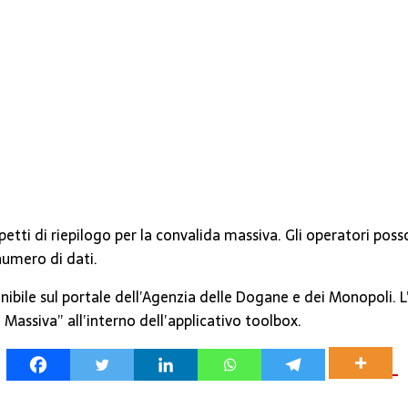
tti di riepilogo per la convalida massiva. Gli operatori posso
numero di dati.
nibile sul portale dell’Agenzia delle Dogane e dei Monopoli.
 Massiva” all’interno dell’applicativo toolbox.