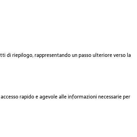
tti di riepilogo, rappresentando un passo ulteriore verso la
 accesso rapido e agevole alle informazioni necessarie per