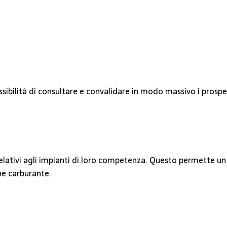
ssibilità di consultare e convalidare in modo massivo i prospe
relativi agli impianti di loro competenza. Questo permette un
one carburante.