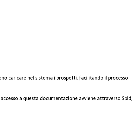
no caricare nel sistema i prospetti, facilitando il processo
 L’accesso a questa documentazione avviene attraverso Spid,