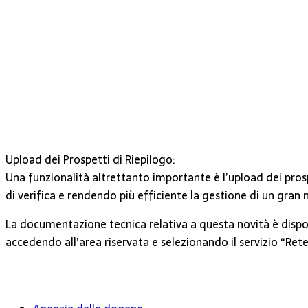
Upload dei Prospetti di Riepilogo:
Una funzionalità altrettanto importante è l’upload dei prospe
di verifica e rendendo più efficiente la gestione di un gran 
La documentazione tecnica relativa a questa novità è dispo
accedendo all’area riservata e selezionando il servizio “Rete