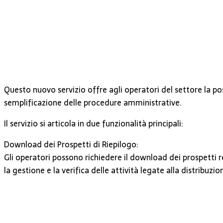
Questo nuovo servizio offre agli operatori del settore la po
semplificazione delle procedure amministrative.
Il servizio si articola in due funzionalità principali:
Download dei Prospetti di Riepilogo:
Gli operatori possono richiedere il download dei prospetti 
la gestione e la verifica delle attività legate alla distribuzi