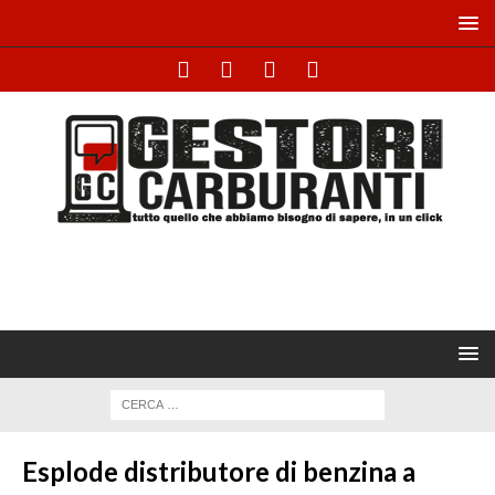
Esplode distributore di benzina a