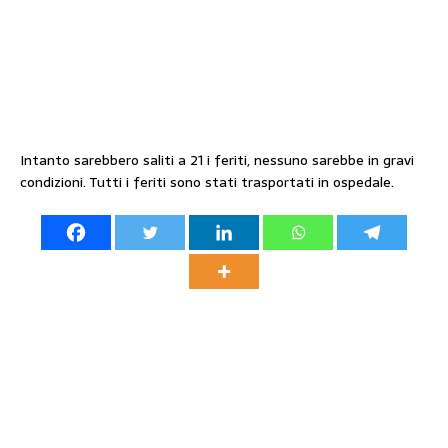
Intanto sarebbero saliti a 21 i feriti, nessuno sarebbe in gravi
condizioni. Tutti i feriti sono stati trasportati in ospedale.