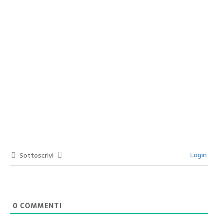
Login
Sottoscrivi
0
COMMENTI