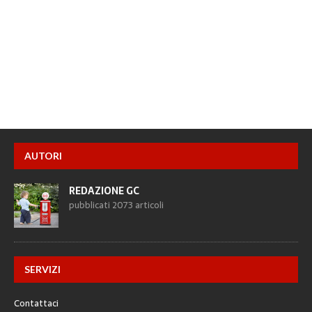
AUTORI
REDAZIONE GC
pubblicati 2073 articoli
SERVIZI
Contattaci