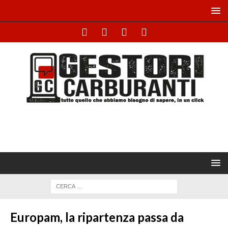
Europam, la ripartenza passa da