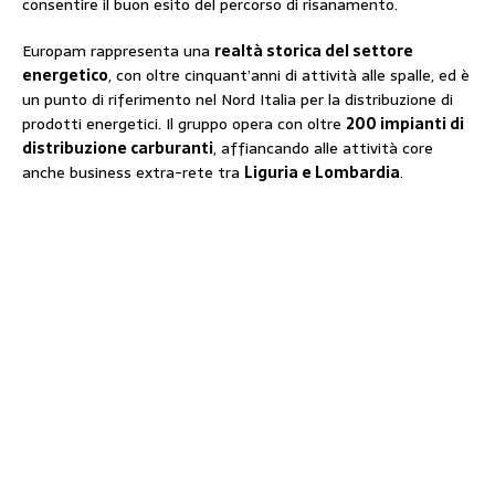
consentire il buon esito del percorso di risanamento.
Europam rappresenta una
realtà storica del settore
energetico
, con oltre cinquant’anni di attività alle spalle, ed è
un punto di riferimento nel Nord Italia per la distribuzione di
prodotti energetici. Il gruppo opera con oltre
200 impianti di
distribuzione carburanti
, affiancando alle attività core
anche business extra-rete tra
Liguria e Lombardia
.