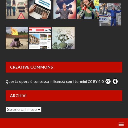
CREATIVE COMMONS
Questa opera è concessa in licenza con i termini
CC BY 4.0
ARCHIVI