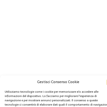
Gestisci Consenso Cookie
Utilizziamo tecnologie come i cookie per memorizzare e/o accedere alle
informazioni del dispositivo. Lo facciamo per migliorare l'esperienza di
navigazione e per mostrare annunci personalizzati. Il consenso a queste
tecnologie ci consentirà di elaborare dati quali il comportamento di navigazio