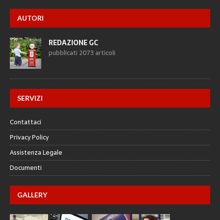
AUTORI
REDAZIONE GC
pubblicati 2073 articoli
SERVIZI
Contattaci
Privacy Policy
Assistenza Legale
Documenti
GALLERY