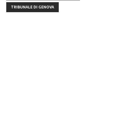
TRIBUNALE DI GENOVA