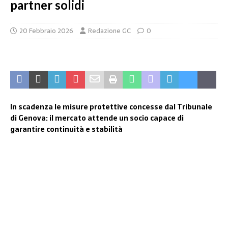
partner solidi
20 Febbraio 2026
Redazione GC
0
In scadenza le misure protettive concesse dal Tribunale
di Genova: il mercato attende un socio capace di
garantire continuità e stabilità