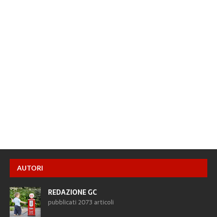
AUTORI
REDAZIONE GC
pubblicati 2073 articoli