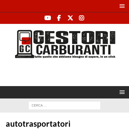
autotrasportatori