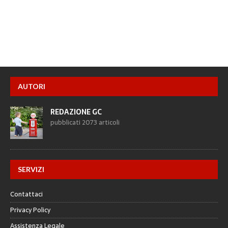
AUTORI
REDAZIONE GC
pubblicati 2073 articoli
SERVIZI
Contattaci
Privacy Policy
Assistenza Legale