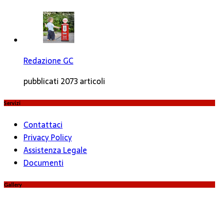
Redazione GC
pubblicati 2073 articoli
Servizi
Contattaci
Privacy Policy
Assistenza Legale
Documenti
Gallery