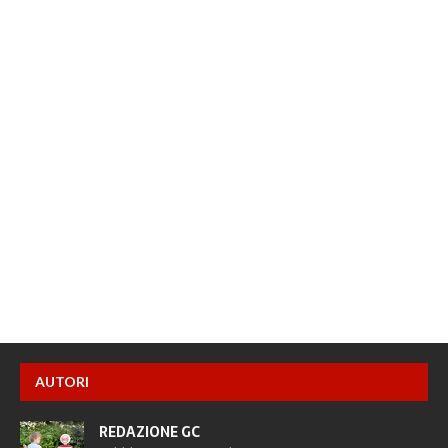
AUTORI
REDAZIONE GC