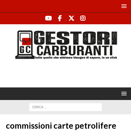
commissioni carte petrolifere