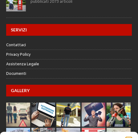
pubblicati 2073 articoli
SERVIZI
Contattaci
Privacy Policy
Assistenza Legale
Documenti
GALLERY