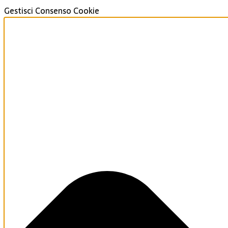
Gestisci Consenso Cookie