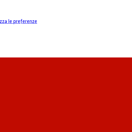
izza le preferenze