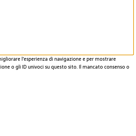
igliorare l'esperienza di navigazione e per mostrare
ione o gli ID univoci su questo sito. Il mancato consenso o