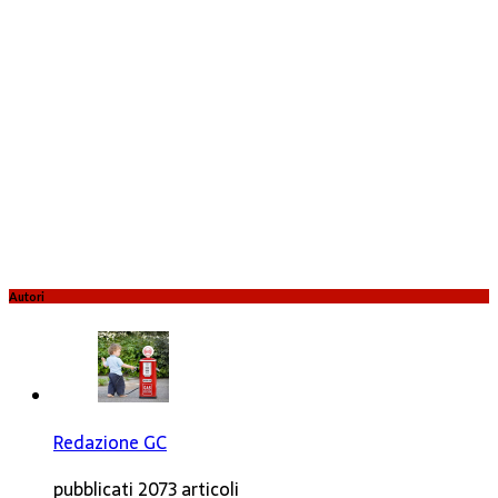
Autori
Redazione GC
pubblicati 2073 articoli