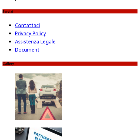
Servizi
Contattaci
Privacy Policy
Assistenza Legale
Documenti
Gallery