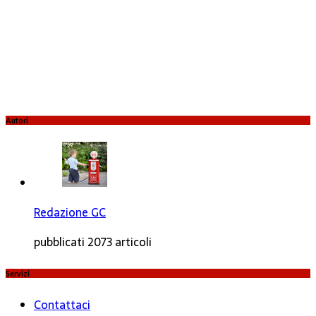
Autori
Redazione GC
pubblicati 2073 articoli
Servizi
Contattaci