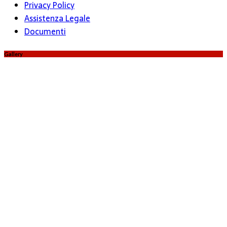
Privacy Policy
Assistenza Legale
Documenti
Gallery