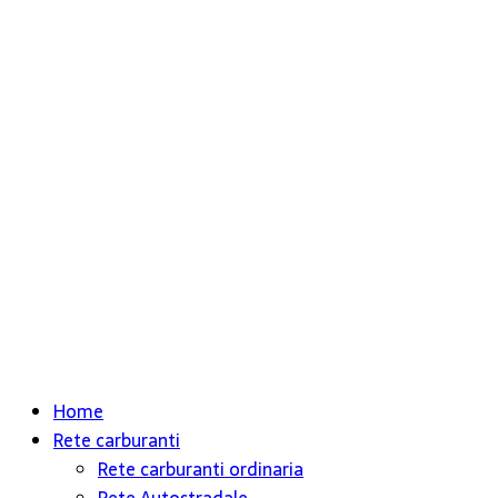
Home
Rete carburanti
Rete carburanti ordinaria