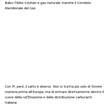
Baku-Tbilisi-Ceyhan e gas naturale tramite il Corridoio
Meridionale del Gas.
Con IP, però, il salto è diverso. Non si tratta più solo di fornire
materia prima all’Europa, ma di entrare direttamente dentro il
cuore della raffinazione e della distribuzione carburanti
italiana.