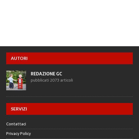
AUTORI
REDAZIONE GC
pubblicati 2073 articoli
SERVIZI
Contattaci
Privacy Policy