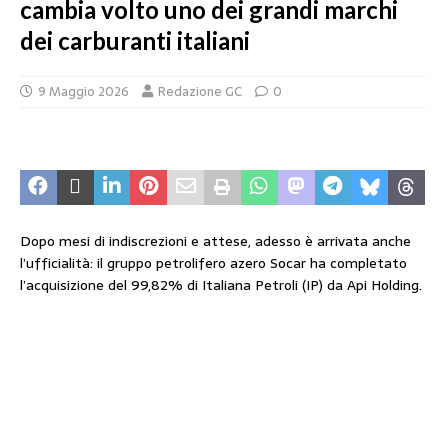
cambia volto uno dei grandi marchi
dei carburanti italiani
9 Maggio 2026
Redazione GC
0
Dopo mesi di indiscrezioni e attese, adesso è arrivata anche
l’ufficialità: il gruppo petrolifero azero Socar ha completato
l’acquisizione del 99,82% di Italiana Petroli (IP) da Api Holding.