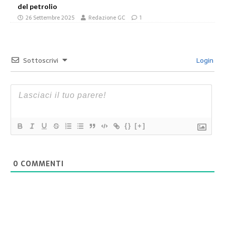
del petrolio
26 Settembre 2025
Redazione GC
1
Sottoscrivi
Login
{}
[+]
0
COMMENTI