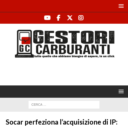
Socar perfeziona l’acquisizione di IP: