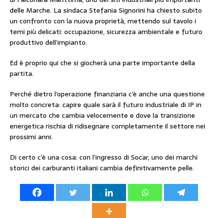
delle Marche. La sindaca Stefania Signorini ha chiesto subito
un confronto con la nuova proprietà, mettendo sul tavolo i
temi più delicati: occupazione, sicurezza ambientale e futuro
produttivo dell’impianto.
Ed è proprio qui che si giocherà una parte importante della
partita.
Perché dietro l’operazione finanziaria c’è anche una questione
molto concreta: capire quale sarà il futuro industriale di IP in
un mercato che cambia velocemente e dove la transizione
energetica rischia di ridisegnare completamente il settore nei
prossimi anni.
Di certo c’è una cosa: con l’ingresso di Socar, uno dei marchi
storici dei carburanti italiani cambia definitivamente pelle.