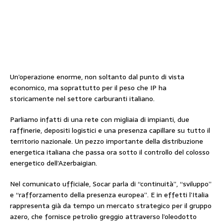
Un’operazione enorme, non soltanto dal punto di vista
economico, ma soprattutto per il peso che IP ha
storicamente nel settore carburanti italiano.
Parliamo infatti di una rete con migliaia di impianti, due
raffinerie, depositi logistici e una presenza capillare su tutto il
territorio nazionale. Un pezzo importante della distribuzione
energetica italiana che passa ora sotto il controllo del colosso
energetico dell’Azerbaigian.
Nel comunicato ufficiale, Socar parla di “continuità”, “sviluppo”
e “rafforzamento della presenza europea”. E in effetti l’Italia
rappresenta già da tempo un mercato strategico per il gruppo
azero, che fornisce petrolio greggio attraverso l’oleodotto